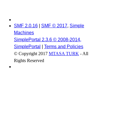
SMF 2.0.16
|
SMF © 2017
,
Simple
Machines
SimplePortal 2.3.6 © 2008-2014,
SimplePortal
|
Terms and Policies
© Copyright 2017
MTASA TURK
- All
Rights Reserved