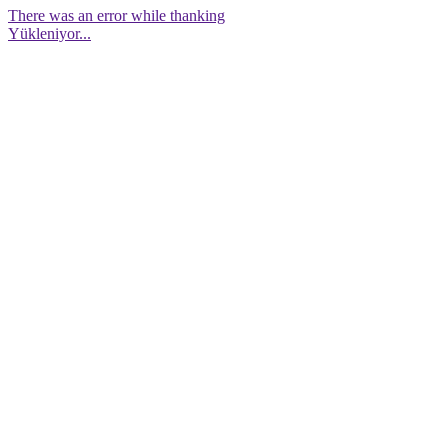
There was an error while thanking
Yükleniyor...