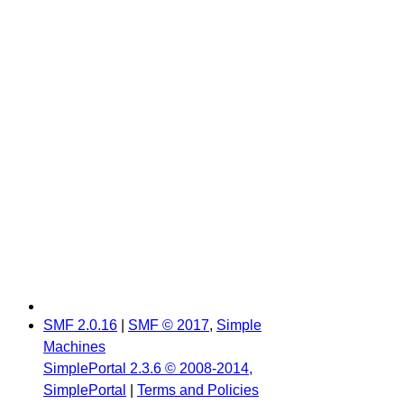
SMF 2.0.16
|
SMF © 2017
,
Simple
Machines
SimplePortal 2.3.6 © 2008-2014,
SimplePortal
|
Terms and Policies