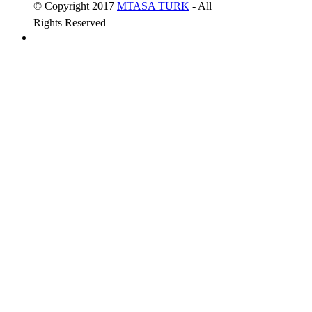
© Copyright 2017
MTASA TURK
- All
Rights Reserved