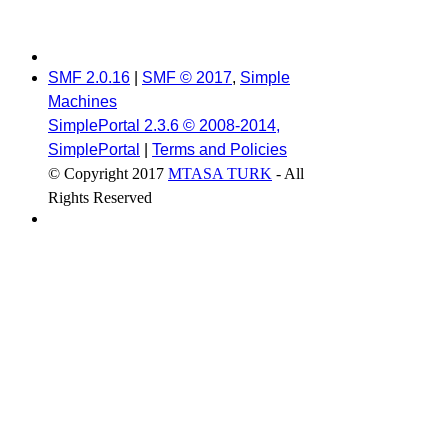
SMF 2.0.16
|
SMF © 2017
,
Simple
Machines
SimplePortal 2.3.6 © 2008-2014,
SimplePortal
|
Terms and Policies
© Copyright 2017
MTASA TURK
- All
Rights Reserved