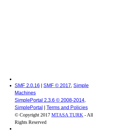
SMF 2.0.16
|
SMF © 2017
,
Simple
Machines
SimplePortal 2.3.6 © 2008-2014,
SimplePortal
|
Terms and Policies
© Copyright 2017
MTASA TURK
- All
Rights Reserved