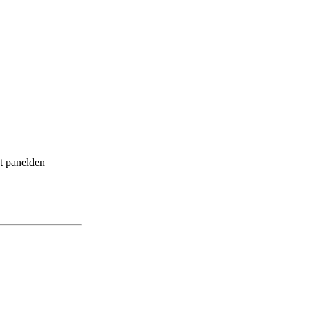
at panelden