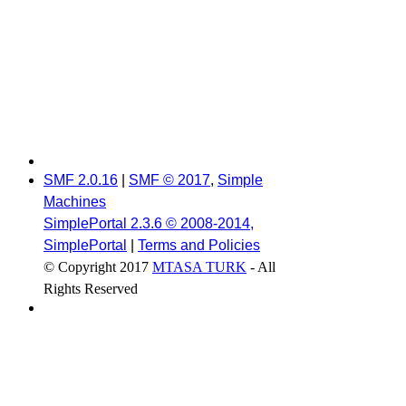
SMF 2.0.16
|
SMF © 2017
,
Simple
Machines
SimplePortal 2.3.6 © 2008-2014,
SimplePortal
|
Terms and Policies
© Copyright 2017
MTASA TURK
- All
Rights Reserved