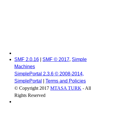
SMF 2.0.16
|
SMF © 2017
,
Simple
Machines
SimplePortal 2.3.6 © 2008-2014,
SimplePortal
|
Terms and Policies
© Copyright 2017
MTASA TURK
- All
Rights Reserved