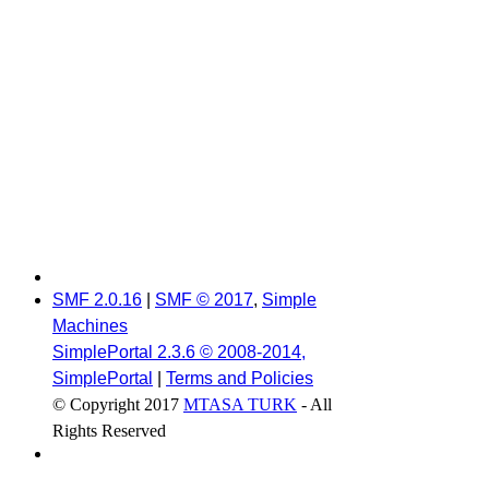
SMF 2.0.16
|
SMF © 2017
,
Simple
Machines
SimplePortal 2.3.6 © 2008-2014,
SimplePortal
|
Terms and Policies
© Copyright 2017
MTASA TURK
- All
Rights Reserved