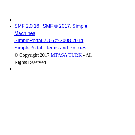
SMF 2.0.16
|
SMF © 2017
,
Simple
Machines
SimplePortal 2.3.6 © 2008-2014,
SimplePortal
|
Terms and Policies
© Copyright 2017
MTASA TURK
- All
Rights Reserved