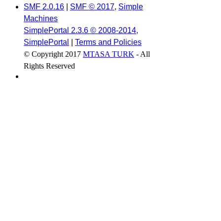
SMF 2.0.16
|
SMF © 2017
,
Simple
Machines
SimplePortal 2.3.6 © 2008-2014,
SimplePortal
|
Terms and Policies
© Copyright 2017
MTASA TURK
- All
Rights Reserved