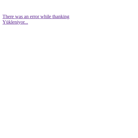
There was an error while thanking
Yükleniyor...