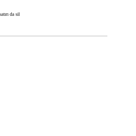
tırı da sil