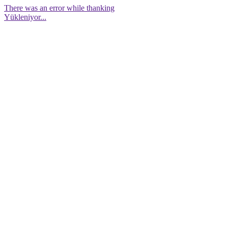
There was an error while thanking
Yükleniyor...