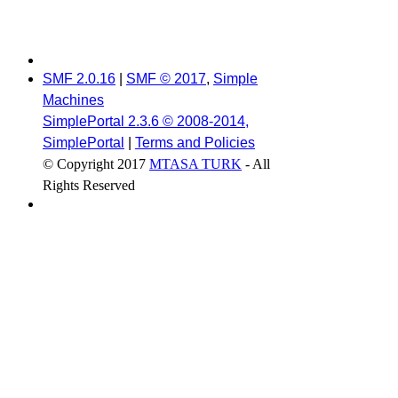
SMF 2.0.16
|
SMF © 2017
,
Simple
Machines
SimplePortal 2.3.6 © 2008-2014,
SimplePortal
|
Terms and Policies
© Copyright 2017
MTASA TURK
- All
Rights Reserved