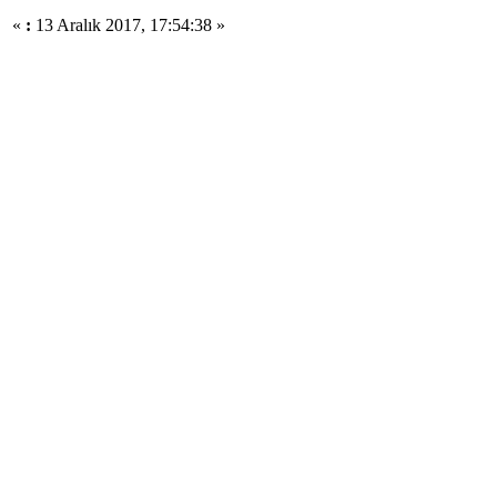
«
:
13 Aralık 2017, 17:54:38 »