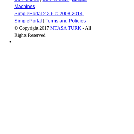
Machines
SimplePortal 2.3.6 © 2008-2014,
SimplePortal
|
Terms and Policies
© Copyright 2017
MTASA TURK
- All
Rights Reserved