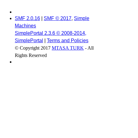
SMF 2.0.16
|
SMF © 2017
,
Simple
Machines
SimplePortal 2.3.6 © 2008-2014,
SimplePortal
|
Terms and Policies
© Copyright 2017
MTASA TURK
- All
Rights Reserved