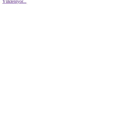
Yükleniyor...