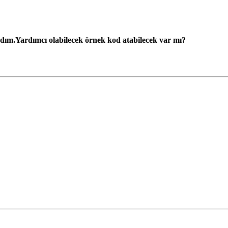
dım.Yardımcı olabilecek örnek kod atabilecek var mı?