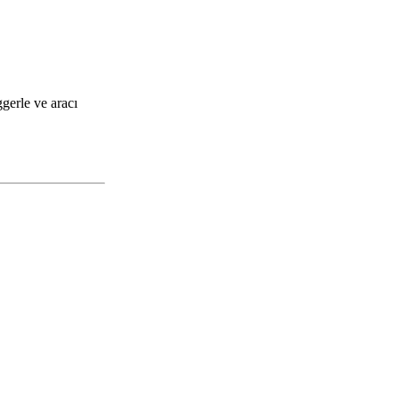
ggerle ve aracı